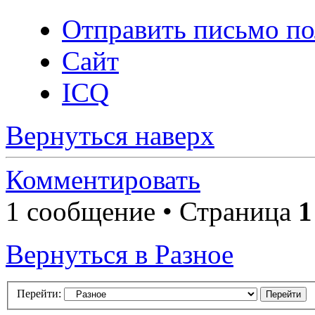
Отправить письмо по
Сайт
ICQ
Вернуться наверх
Комментировать
1 сообщение • Страница
1
Вернуться в Разное
Перейти: