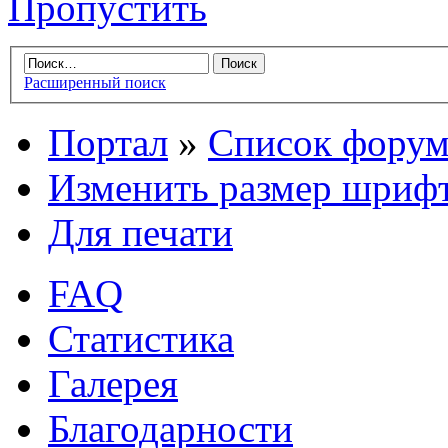
Пропустить
Расширенный поиск
Портал
»
Список форум
Изменить размер шриф
Для печати
FAQ
Статистика
Галерея
Благодарности