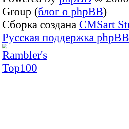
Group (
блог о phpBB
)
Сборка создана
CMSart St
Русская поддержка phpBB