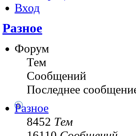
Вход
Разное
Форум
Тем
Сообщений
Последнее сообщени
Разное
8452
Тем
16110
Сообщений