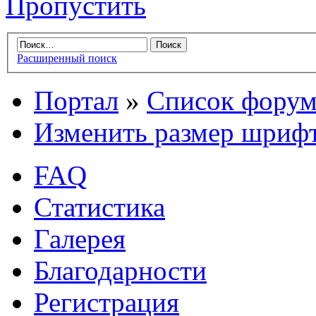
Пропустить
Расширенный поиск
Портал
»
Список форум
Изменить размер шриф
FAQ
Статистика
Галерея
Благодарности
Регистрация