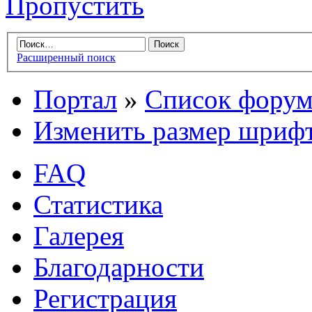
Пропустить
Расширенный поиск
Портал
»
Список форум
Изменить размер шриф
FAQ
Статистика
Галерея
Благодарности
Регистрация