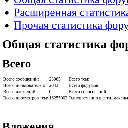
Расширенная статистик
Прочая статистика фор
Общая статистика фо
Всего
Всего сообщений:
23985
Всего тем:
Всего пользователей:
2043
Всего форумов:
Всего вложений:
0
Всего голосований:
Всего просмотров тем:
16255003
Одновременно в сети, максим
Вложения