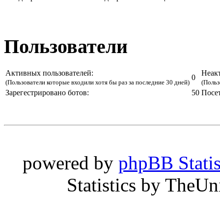
Пользователи
Активных пользователей:
Неак
0
(Пользователи которые входили хотя бы раз за последние 30 дней)
(Польз
Зарегестрировано ботов:
50
Посе
powered by
phpBB Statis
Statistics by TheU