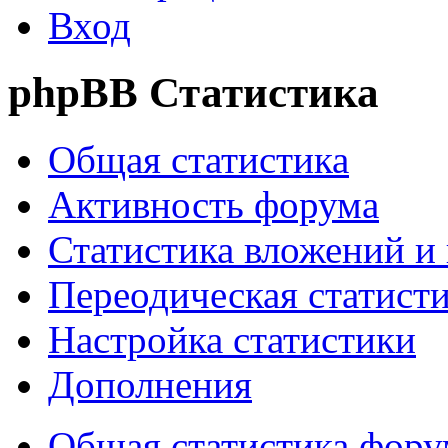
Вход
phpBB Статистика
Общая статистика
Активность форума
Статистика вложений и
Переодическая статист
Настройка статистики
Дополнения
Общая статистика фору