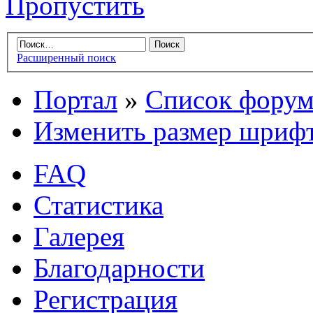
Пропустить
Расширенный поиск
Портал
»
Список форум
Изменить размер шриф
FAQ
Статистика
Галерея
Благодарности
Регистрация